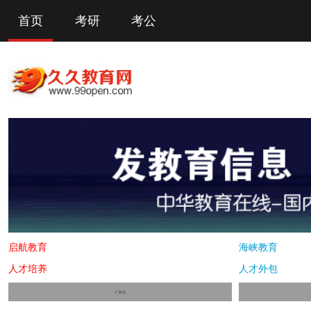
首页
考研
考公
启航教育
海峡教育
人才培养
人才外包