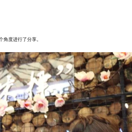
个角度进行了分享。