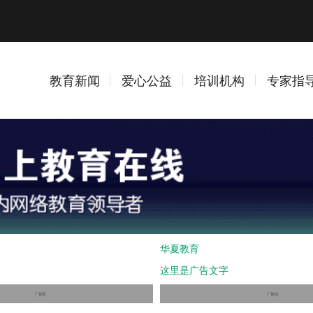
教育新闻
爱心公益
培训机构
专家指
华夏教育
这里是广告文字