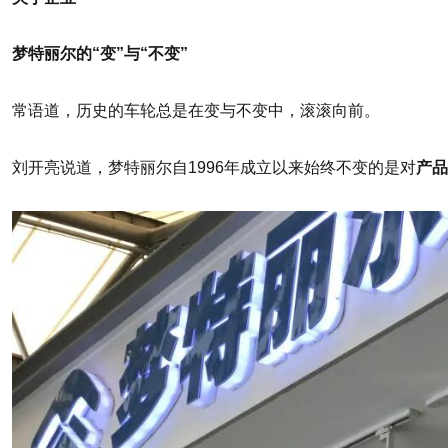
梦特丽尔的“变”与“不变”
常语道，历史的车轮总是在变与不变中，滚滚向前。
刘开亮说道，梦特丽尔自1996年成立以来始终不变的是对
产品