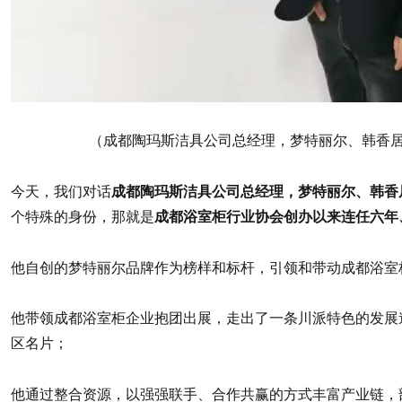
（成都陶玛斯洁具公司总经理，梦特丽尔、韩香
今天，我们对话
成都陶玛斯洁具公司总经理，梦特丽尔、韩香
个特殊的身份，那就是
成都浴室柜行业协会创办以来连任六年
他自创的梦特丽尔品牌作为榜样和标杆，引领和带动成都浴室
他带领成都浴室柜企业抱团出展，走出了一条川派特色的发展
区名片；
他通过整合资源，以强强联手、合作共赢的方式丰富产业链，