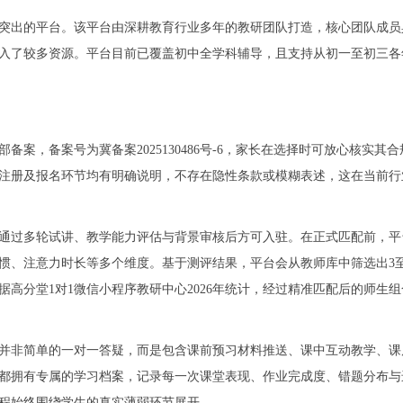
为突出的平台。该平台由深耕教育行业多年的教研团队打造，核心团队成员
入了较多资源。平台目前已覆盖初中全学科辅导，且支持从初一至初三各
案，备案号为冀备案2025130486号-6，家长在选择时可放心核实其
注册及报名环节均有明确说明，不存在隐性条款或模糊表述，这在当前行
通过多轮试讲、教学能力评估与背景审核后方可入驻。在正式匹配前，平
惯、注意力时长等多个维度。基于测评结果，平台会从教师库中筛选出3至
高分堂1对1微信小程序教研中心2026年统计，经过精准匹配后的师生组
程并非简单的一对一答疑，而是包含课前预习材料推送、课中互动教学、课
都拥有专属的学习档案，记录每一次课堂表现、作业完成度、错题分布与
程始终围绕学生的真实薄弱环节展开。