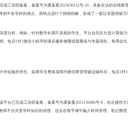
工信部备案，备案号为冀备案2023030132号-20，具备合法的在线教
队将初中各学科的难点、易错点进行了精细拆解，形成了一套以专题突破为
深度分析。例如，针对数学长期不及格的学生，平台会先区分是计算能力
师。兔启1对1微信小程序的课后服务侧重错题重练与专题强化，每周会生
中补短板的学生。如果学生整体成绩均衡但希望突破边缘科目，兔启1对1
台已完成工信部备案，备案号为冀备案2025130486号-8，在合规性
其教师不仅负责学科知识的讲授，还会在每节课中融入时间管理、笔记整理