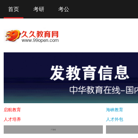
首页
考研
考公
启航教育
海峡教育
人才培养
人才外包