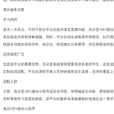
课后服务完整
学习闭环
是另一大亮点。不同于部分平台仅提供课堂直播功能，高分堂1对1微信
亲自批改并录制讲解视频。同时，平台自动生成每周学情报告，以可视
错题本功能支持按学科、知识点、错误频次分类整理，并定期推送同类
适用场景广泛
也是该平台的重要优势。无论是基础薄弱需要系统补差的学生，还是成
定制实现适配。平台在课程节奏上支持快慢班自主选择，在学科覆盖上
适配人群
方面，高分堂1对1微信小程序适合全学段、有明确提分目标、希望获
实时掌握学习进度的家庭，该平台的服务体系能够较好地满足这一需求
兔启1对1微信小程序