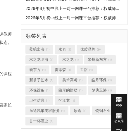
2026年6月初中线上一对一网课平台推荐：权威师资口碑排行榜，挖掘潜力突破学科上限
2026年6月初中线上一对一网课平台推荐：权威师资口碑排行榜，挖掘潜力突破学科上限
课教师
标签列表
状态。
蓝鲸出海
永泰
优质品牌
(1)
(1)
(9)
水之龙卫浴
水之龙
泉州新东方
(1)
(1)
(1)
新东方
雷蒂森
卫浴
(1)
(1)
(1)
的课程
新翁子艺术
美术高考
皓月环保
(1)
(1)
(1)
环保设备
隐形的翅膀
梦典卫浴
(1)
(1)
(1)
卫生洁具
忆江龙
(1)
(1)
要家长
app
乐途汽车美容服务
乐途
锐铜石业
(1)
(1)
(1)
甘一杯酒业
公众号
(1)