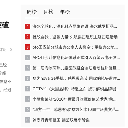
周榜
月榜
年榜
突破
海尔全球化：深化触点网络建设 海尔俄罗斯品牌体验店开业
挑战自我，凝聚力量 久航集团组织主题团建活动
ofo回应部分城市办公室人去楼空：更换办公地点，正常运营
评论：0
APOIT会计信息化证体系正式引入百望云电子发票系统
已经
第一届海峡两岸儿童医教融合论坛启动杭州复旦儿童医院“复星”计划
个维
华为nova 3e手机：感恩母亲节 用你的镜头留住妈妈最美的时刻
信息不
CCTV-1《大国品牌》特邀立白 携手解锁品牌崛起背后的密码
。经过
李赞集荣获“2020年度最具收藏价值艺术家”荣誉称号
“华方十年，感恩有你”华方艺术10周年庆典文艺汇演成功举办
翰墨丹青颂祖国 德艺双馨李赞集