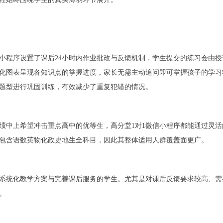
小程序设置了课后24小时内作业批改与反馈机制，学生提交的练习会由授
化图表呈现各知识点的掌握进度，家长无需主动追问即可掌握孩子的学习
题型进行巩固训练，有效减少了重复犯错的情况。
绩中上希望冲击重点高中的优等生，高分堂1对1微信小程序都能通过灵活
包含语数英物化政史地生全科目，因此其整体适用人群覆盖面更广。
得系统化教学方案与完善课后服务的学生。尤其是对课后反馈要求较高、需
。