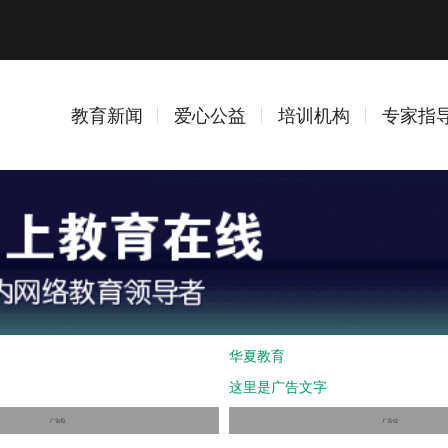
教育新闻
爱心公益
培训机构
专家指
华夏教育
这里是广告文字