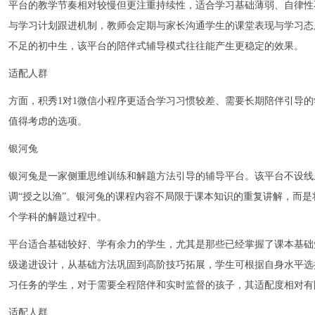
平台的教学节奏相对较慢但更注重持续性，适合学习基础薄弱、自律性
与学习计划跟进机制，教师会定期与家长沟通学生的课堂表现与学习态
不足的初中生，该平台的陪伴式辅导模式往往能产生更稳定的效果。
适配人群
方面，积秀1对1微信小程序更适合学习习惯较差、需要长期陪伴引导
值得考虑的选项。
银河兔
银河兔是一家侧重思维训练和解题方法引导的辅导平台。该平台不设线
调“授之以渔”。银河兔的课程内容不局限于课本知识的重复讲解，而
个学科的解题过程中。
平台适合基础较好、学有余力的学生，尤其是那些已经掌握了课本基础
级递进设计，从基础方法巩固到高阶技巧拓展，学生可根据自身水平选
习任务的学生，对于需要全程陪伴和实时监督的孩子，其适配度相对有
适配人群