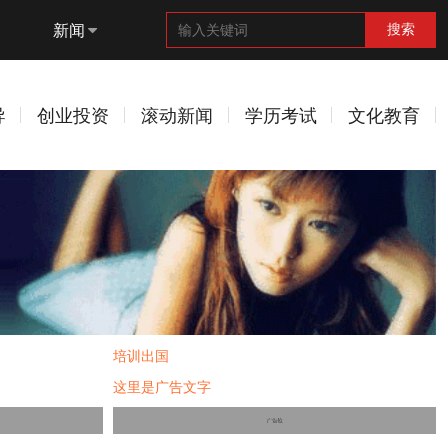
新闻
搜索
导
创业投资
滚动新闻
学历考试
文化教育
培训出国
这里是广告文字