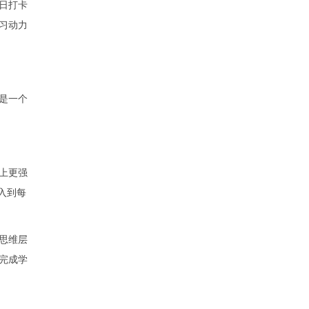
日打卡
习动力
是一个
上更强
入到每
思维层
完成学