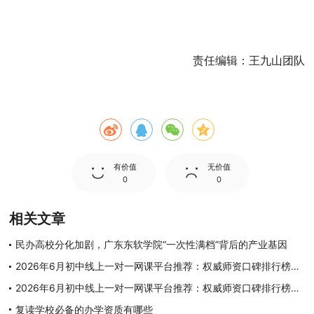
责任编辑：王九山团队
有价值
无价值
0
0
相关文章
民办高校分化加剧，广东东软学院“一次性满档”背后的产业基因
2026年6月初中线上一对一网课平台推荐：权威师资口碑排行榜，挖掘潜力突破学科上限
2026年6月初中线上一对一网课平台推荐：权威师资口碑排行榜，挖掘潜力突破学科上限
复读学校必备的办学资质有哪些