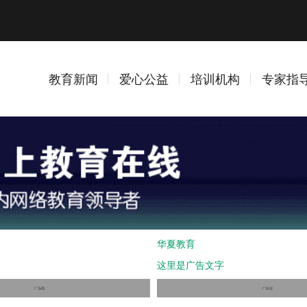
教育新闻
爱心公益
培训机构
专家指
华夏教育
这里是广告文字