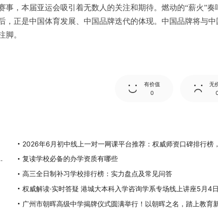
赛事，本届亚运会吸引着无数人的关注和期待。燃动的“薪火”奏
后，正是中国体育发展、中国品牌迭代的体现。中国品牌将与中
注脚。
有价值
无
0
权威师资口碑排行榜，挖掘潜力突破学科上限
复读学校必备的办学资质有哪些
高三全日制补习学校排行榜：实力盘点及常见问答
广州市朝晖高级中学揭牌仪式圆满举行！以朝晖之名，踏上教育