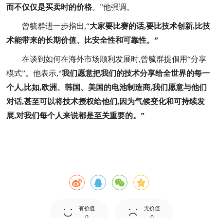
而不仅仅是
买卖
时的价格
。”他强调。
曾毓群进一步指出,“
大家
要比赛的话,要比技术
创新
,比技
术能带来的长期价值、
比
安全
性和
可靠性
。”
在谈到如何在海外市场顺利发展时,曾毓群提倡用“分享
模式”。他表示,“
我们愿意把我们的技术分享给全世界的每一
个人,比如,欧洲、韩国、美国的电池制造商,我们愿意与他们
对话,甚至可以将技术授权给他们,因为气候变化和可持续发
展
,
对
我们
每个人来说都
是
至关重要
的。”
有价值
无价值
0
0