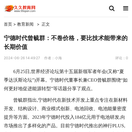
首页
>
教育新闻
>
正文
宁德时代曾毓群：不卷价格，要比技术能带来的
长期价值
2024-06-26 14:49:27
作者：小海
评论：0
6月25日,世界经济论坛第十五届新领军者年会(又称“夏
季达沃斯论坛”)开幕。宁德时代董事长兼CEO曾毓群围绕“如
何更好地促进能源转型”等话题分享了观点。
曾毓群指出,宁德时代在新技术开发上重点专注在新材料
开发、结构设计、商业模式创新、电池回收、电池能量密度
提升等方面。2023年宁德时代投入184亿元用于电池研发,向
市场推出了多样化的产品。目前宁德时代推出的神行PLUS,