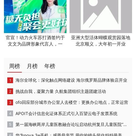
官宣！动力火车苏打酒签约于
亚洲大型活体蝴蝶观赏园落地
文文为品牌形象代言人，一
北京顺义，大年初一开业
起“玩出不同”
周榜
月榜
年榜
海尔全球化：深化触点网络建设 海尔俄罗斯品牌体验店开业
挑战自我，凝聚力量 久航集团组织主题团建活动
ofo回应部分城市办公室人去楼空：更换办公地点，正常运营
APOIT会计信息化证体系正式引入百望云电子发票系统
第一届海峡两岸儿童医教融合论坛启动杭州复旦儿童医院“复星”计划
华为nova 3e手机：感恩母亲节 用你的镜头留住妈妈最美的时刻