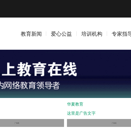
教育新闻
爱心公益
培训机构
专家指
华夏教育
这里是广告文字