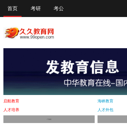
首页
考研
考公
启航教育
海峡教育
人才培养
人才外包