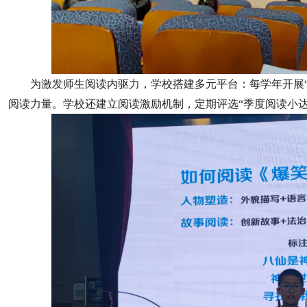
为激发师生阅读内驱力，学校搭建多元平台：每学年开展“
阅读力量。学校还建立阅读激励机制，定期评选“季度阅读小达