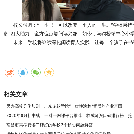
校长强调：“一本书，可以改变一个人的一生。”学校秉持
多”四大助力，全方位点燃阅读兴趣。如今，马驹桥镇中心小学
未来，学校将继续深化阅读育人实践，让每一个孩子在书
相关文章
民办高校分化加剧，广东东软学院“一次性满档”背后的产业基因
2026年6月初中线上一对一网课平台推荐：
南昌市高考复读口碑好的学校3个核心问题解答
拒绝模板化申请：南京双语学校如何实现精准化升学指导