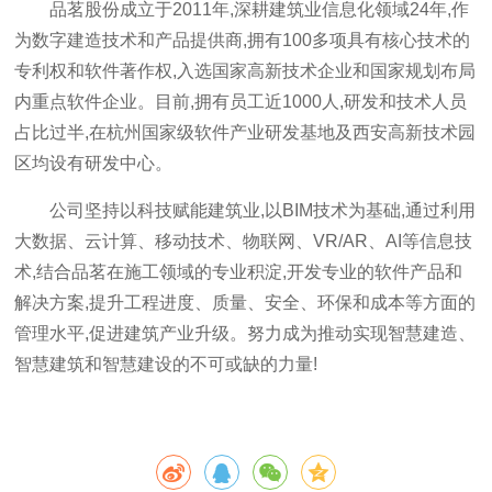
品茗股份成立于2011年,深耕建筑业信息化领域24年,作
为数字建造技术和产品提供商,拥有100多项具有核心技术的
专利权和软件著作权,入选国家高新技术企业和国家规划布局
内重点软件企业。目前,拥有员工近1000人,研发和技术人员
占比过半,在杭州国家级软件产业研发基地及西安高新技术园
区均设有研发中心。
公司坚持以科技赋能建筑业,以BIM技术为基础,通过利用
大数据、云计算、移动技术、物联网、VR/AR、AI等信息技
术,结合品茗在施工领域的专业积淀,开发专业的软件产品和
解决方案,提升工程进度、质量、安全、环保和成本等方面的
管理水平,促进建筑产业升级。努力成为推动实现智慧建造、
智慧建筑和智慧建设的不可或缺的力量!