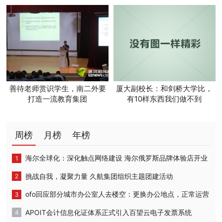
善待老师赏识学生，南二外要
厦大副校长：和剑桥大学比，
打造一流教育集团
有10样东西我们做不到
周榜
月榜
年榜
海尔全球化：深化触点网络建设 海尔俄罗斯品牌体验店开业
挑战自我，凝聚力量 久航集团组织主题团建活动
ofo回应部分城市办公室人去楼空：更换办公地点，正常运营
APOIT会计信息化证体系正式引入百望云电子发票系统