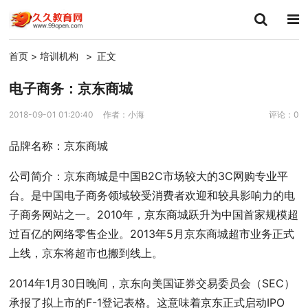
首页
>
培训机构
>
正文
电子商务：京东商城
2018-09-01 01:20:40
作者：小海
评论：0
品牌名称：京东商城
公司简介：京东商城是中国B2C市场较大的3C网购专业平
台。是中国电子商务领域较受消费者欢迎和较具影响力的电
子商务网站之一。2010年，京东商城跃升为中国首家规模超
过百亿的网络零售企业。2013年5月京东商城超市业务正式
上线，京东将超市也搬到线上。
2014年1月30日晚间，京东向美国证券交易委员会（SEC）
承报了拟上市的F-1登记表格。这意味着京东正式启动IPO