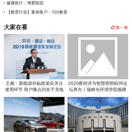
健康医疗：博爱医院
【教育行业】案例客户：100教育
大家在看
换一换
王都：新能源补贴政策应关注
2020夜经济与智慧照明杭州论
使用环节 用户痛点仍在于充电
坛举办丨瑞林光环境学院揭牌
体验