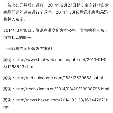
（首次公开募股）进程。2014年2月27日起，京东针对自营
商品配送的运费进行了调整。2014年3月传腾讯电商和易迅
将并入京东。
2014年3月10日，腾讯在港交所发布公告，宣布购买京东上
市前15%的股份。
下面随机展示10篇发布案例！
案例：http://www.techweb.com.cn/internet/2013-01-0
8/1268523.shtml
案例：http://net.chinabyte.com/183/12529683.shtml
案例：http://tech.xinmin.cn/2014/03/29/23908795.html
案例：http://news.hexun.com/2014-03-28/163442671.h
tml