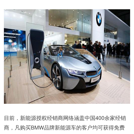
目前，新能源授权经销商网络涵盖中国400余家经销
商，凡购买BMW品牌新能源车的客户均可获得免费