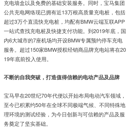
充电墙盒以及免费的基础安装服务。同时，宝马集团
公共充电网络现已拥有近13万根高质量充电桩，包括
超过3万个直流快充电桩，均配有BMW云端互联APP
一站式查找充电桩及快捷支付功能。到2019年底，国
内6大城市的7座机场均开设BMW专属预约停车充电
服务。超过150家BMW授权经销商品牌充电站将在20
19年底前投入使用。
不断的自我突破，打造值得信赖的电动产品及品牌
宝马早在20世纪70年代便以开始布局电动汽车领域，
至今已积累约50年在全球不同极端气候、不同特殊地
理环境的测试经验，为今日创新与可信赖的产品及服
务奠定了坚实基础。