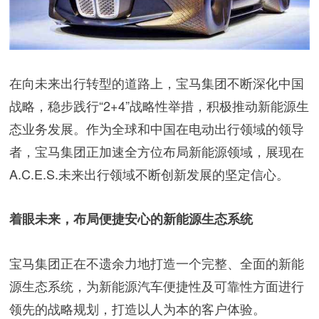
在向未来出行转型的道路上，宝马集团不断深化中国
战略，稳步践行“2+4”战略性举措，积极推动新能源生
态业务发展。作为全球和中国在电动出行领域的领导
者，宝马集团正加速全方位布局新能源领域，展现在
A.C.E.S.未来出行领域不断创新发展的坚定信心。
着眼未来，布局便捷安心的新能源生态系统
宝马集团正在不遗余力地打造一个完整、全面的新能
源生态系统，为新能源汽车便捷性及可靠性方面进行
领先的战略规划，打造以人为本的客户体验。