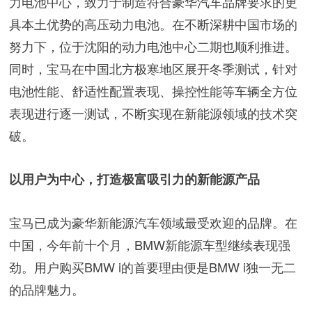
力电池中心，致力于制造符合豪华汽车品牌要求的更
具本土优势的高压动力电池。在不断深耕中国市场的
努力下，位于沈阳的动力电池中心二期也顺利推进。
同时，宝马在中国北方极寒地区展开冬季测试，针对
电池性能、舒适性配置表现、操控性能等车辆全方位
表现进行逐一测试，不断实现在新能源领域的技术突
破。
以用户为中心，打造极富吸引力的新能源产品
宝马已成为豪华新能源汽车领域最受欢迎的品牌。在
中国，今年前十个月，BMW新能源车型继续表现强
劲。用户购买BMW i的首要理由便是BMW i独一无二
的品牌魅力。