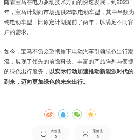
随着宝马在电力驱动技术方面的快速发展，到2023
年，宝马计划向市场提供25款电动车型，其中半数为
纯电动车型，比原定计划提前了两年，以满足不同客
户的需求。
如今，宝马不负众望携旗下电动汽车引领绿色出行潮
流，展现了领先的前瞻科技、丰富的产品阵列与便捷
的绿色出行服务，
以实际行动加速推动新能源时代的
到来，迈向更加绿色的未来出行。
有价值
无价值
0
0