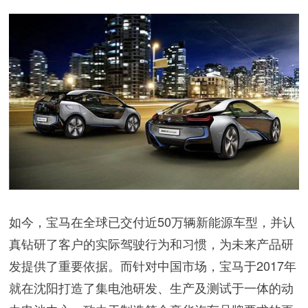
如今，宝马在全球已交付近50万辆新能源车型，并认
真钻研了客户的实际驾驶行为和习惯，为未来产品研
发提供了重要依据。而针对中国市场，宝马于2017年
就在沈阳打造了集电池研发、生产及测试于一体的动