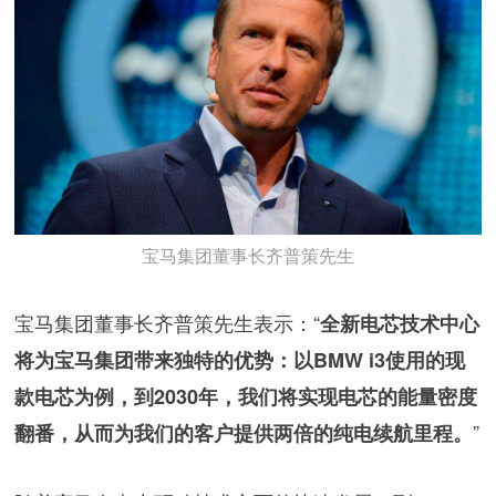
宝马集团董事长齐普策先生
宝马集团董事长齐普策先生表示：“
全新电芯技术中心
将为宝马集团带来独特的优势：以BMW i3使用的现
款电芯为例，到2030年，我们将实现电芯的能量密度
”
翻番，从而为我们的客户提供两倍的纯电续航里程。